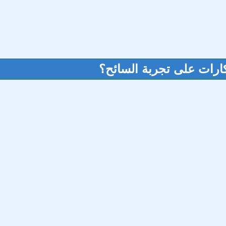
تكارات على تجربة السائح؟