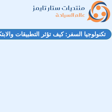
منتديات ستار تايمز
عالم السياحة
تكنولوجيا السفر: كيف تؤثر التطبيقات والاب