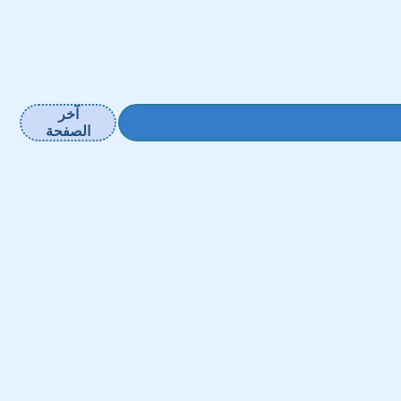
آخر
الصفحة