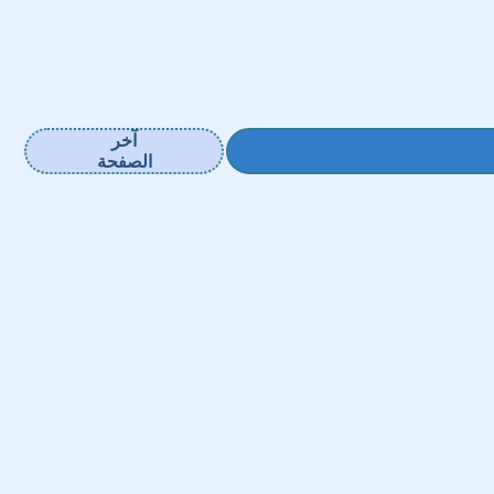
آخر
الصفحة