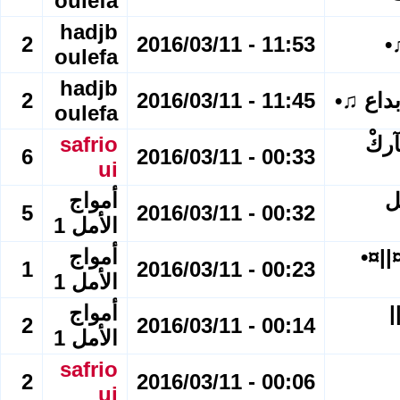
oulefa
hadjb
•
11:53 - 2016/03/11
2
oulefa
hadjb
بداع ♫•
11:45 - 2016/03/11
2
oulefa
آلفْ مُبـَآركْ
safrio
6
00:33 - 2016/03/11
ui
ل
أمواج
5
00:32 - 2016/03/11
الأمل 1
بار السياحية -العدد¤• 8 .-•¤||¤•
أمواج
1
00:23 - 2016/03/11
الأمل 1
|
أمواج
2
00:14 - 2016/03/11
الأمل 1
safrio
2
00:06 - 2016/03/11
ui