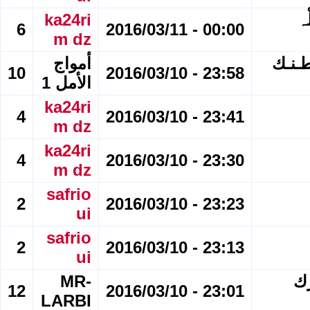
ْہ
ka24ri
6
00:00 - 2016/03/11
m dz
طـنـك
أمواج
10
23:58 - 2016/03/10
الأمل 1
ka24ri
4
23:41 - 2016/03/10
m dz
ka24ri
4
23:30 - 2016/03/10
m dz
safrio
2
23:23 - 2016/03/10
ui
safrio
2
23:13 - 2016/03/10
ui
؛؛ العدد 474 مبارك
MR-
12
23:01 - 2016/03/10
LARBI