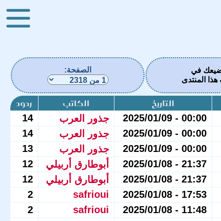
الصفحة:
ضيعك في
ذا المنتدى
التاريخ
الكاتب
ردود
14
00:00 - 2025/01/09
جذور العرب
14
00:00 - 2025/01/09
جذور العرب
13
00:00 - 2025/01/09
جذور العرب
12
21:37 - 2025/01/08
أبوطارق أربيلي
12
21:37 - 2025/01/08
أبوطارق أربيلي
2
safrioui
17:53 - 2025/01/08
2
safrioui
11:48 - 2025/01/08