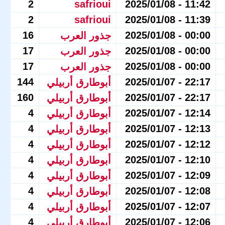
2
safrioui
11:42 - 2025/01/08
2
safrioui
11:39 - 2025/01/08
16
00:00 - 2025/01/08
جذور العرب
17
00:00 - 2025/01/08
جذور العرب
17
00:00 - 2025/01/08
جذور العرب
144
22:17 - 2025/01/07
أبوطارق أربيلي
160
22:17 - 2025/01/07
أبوطارق أربيلي
4
12:14 - 2025/01/07
أبوطارق أربيلي
4
12:13 - 2025/01/07
أبوطارق أربيلي
4
12:12 - 2025/01/07
أبوطارق أربيلي
4
12:10 - 2025/01/07
أبوطارق أربيلي
4
12:09 - 2025/01/07
أبوطارق أربيلي
4
12:08 - 2025/01/07
أبوطارق أربيلي
4
12:07 - 2025/01/07
أبوطارق أربيلي
4
12:06 - 2025/01/07
أبوطارق أربيلي