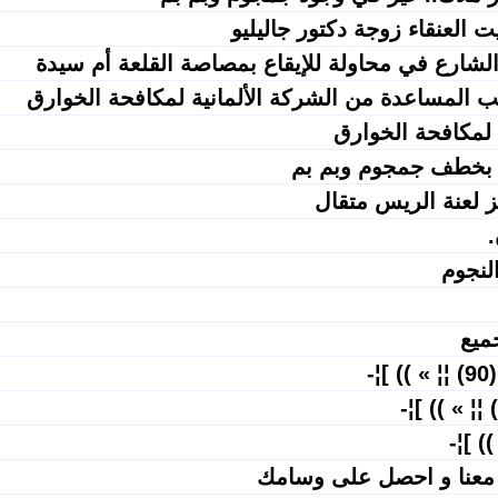
-
معنا و احصل على وسامك