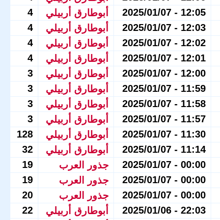
4
12:05 - 2025/01/07
أبوطارق أربيلي
4
12:03 - 2025/01/07
أبوطارق أربيلي
4
12:02 - 2025/01/07
أبوطارق أربيلي
4
12:01 - 2025/01/07
أبوطارق أربيلي
3
12:00 - 2025/01/07
أبوطارق أربيلي
3
11:59 - 2025/01/07
أبوطارق أربيلي
3
11:58 - 2025/01/07
أبوطارق أربيلي
3
11:57 - 2025/01/07
أبوطارق أربيلي
128
11:30 - 2025/01/07
أبوطارق أربيلي
32
11:14 - 2025/01/07
أبوطارق أربيلي
19
00:00 - 2025/01/07
جذور العرب
19
00:00 - 2025/01/07
جذور العرب
20
00:00 - 2025/01/07
جذور العرب
22
22:03 - 2025/01/06
أبوطارق أربيلي